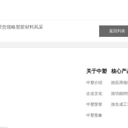
王带您领略塑胶材料风采
返回列表
关于中塑
核心产
中塑介绍
按应用领
企业文化
按功能特
中塑荣誉
按生成工
中塑形象