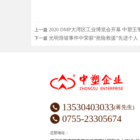
2020 DMP大湾区工业博览会开幕 中塑
上一篇
光明滑坡事件中荣获“抢险救援”先进个人
下一篇
13530403033
(蒋先生)
0755-23305674
总部地址：