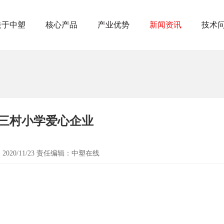
关于中塑
核心产品
产业优势
新闻资讯
技术
三村小学爱心企业
：
2020/11/23
责任编辑：
中塑在线