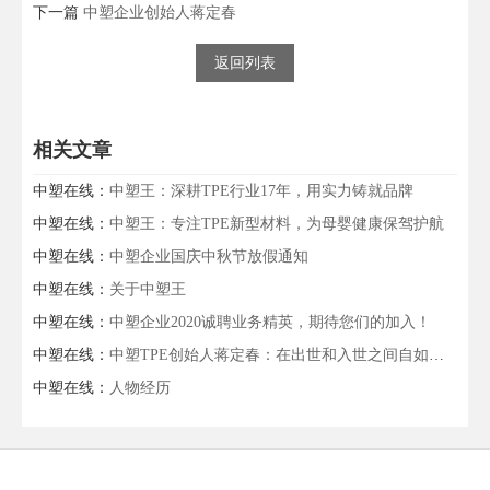
下一篇
中塑企业创始人蒋定春
返回列表
相关文章
中塑在线：
中塑王：深耕TPE行业17年，用实力铸就品牌
中塑在线：
中塑王：专注TPE新型材料，为母婴健康保驾护航
中塑在线：
中塑企业国庆中秋节放假通知
中塑在线：
关于中塑王
中塑在线：
中塑企业2020诚聘业务精英，期待您们的加入！
中塑在线：
中塑TPE创始人蒋定春：在出世和入世之间自如切换的企业家
中塑在线：
人物经历