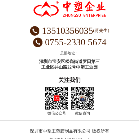
13510356035
(蒋先生)
0755-2330 5674
总部地址：
深圳市宝安区松岗街道罗田第三
工业区井山路22号中塑工业园
关注我们
微信公众号
微信咨询
深圳市中塑王塑胶制品有限公司
版权所有