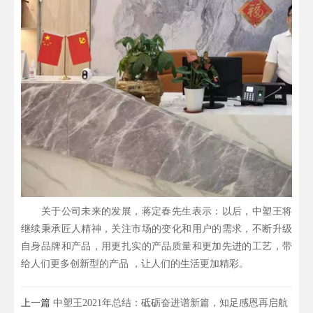
关于公司未来的发展，蒋定春先生表示：以后，中塑王将
继续秉承匠人精神，关注市场的变化和用户的需求，不断升级
自身品牌和产品，用更扎实的产品质量和更加先进的工艺，带
给人们更多创新型的产品 ，让人们的生活更加精彩。
上一篇
中塑王2021年总结：砥砺奋进谱新篇，知足感恩再启航