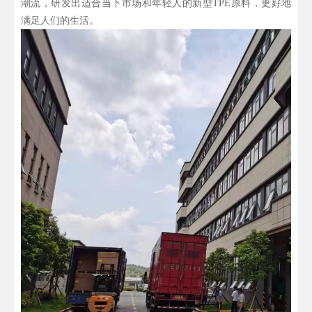
潮流，研发出适合当下市场和年轻人的新型TPE原料，更好地
满足人们的生活。