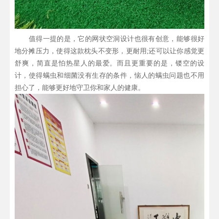
值得一提的是，它的网状空洞设计也很有创意，能够很好
地分摊压力，使得这款枕头不变形，更耐用;还可以让你感觉更
舒爽，简直是怕热星人的最爱。而且更重要的是，镂空的设
计，使得螨虫和细菌没有生存的条件，恼人的螨虫问题也不用
担心了，能够更好地守卫你和家人的健康。