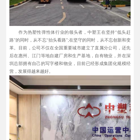
作为热塑性弹性体行业的领头者，中塑王在坚持“低头赶
路”的同时，从不忘“抬头看路”;在坚守的同时，从不忘创新和变
革。目前，公司不仅在全国重要城市建立了直属分公司，还先
后在惠州、江门等地自建厂房和生产基地，自有物业，并在深
圳总部拥有自己的写字楼和物业，目前已经形成集团化规模经
营，发展得越来越好。