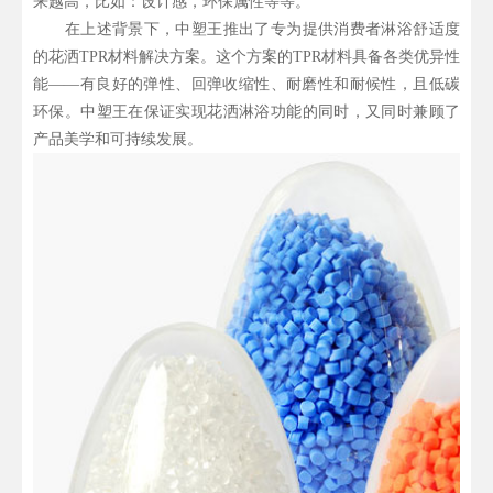
来越高，比如：设计感，环保属性等等。
在上述背景下，中塑王推出了专为提供消费者淋浴舒适度
的花洒TPR材料解决方案。这个方案的TPR材料具备各类优异性
能——有良好的弹性、回弹收缩性、耐磨性和耐候性，且低碳
环保。中塑王在保证实现花洒淋浴功能的同时，又同时兼顾了
产品美学和可持续发展。