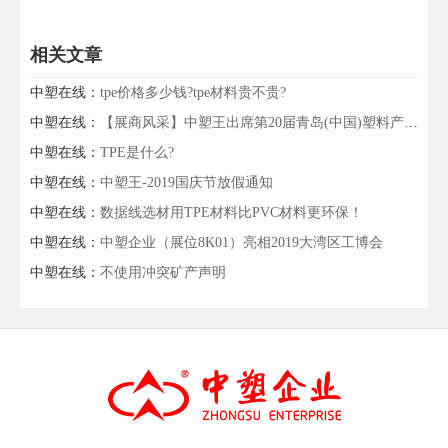
相关文章
中塑在线：
tpe价格多少钱?tpe材料贵不贵?
中塑在线：
【展商风采】中塑王出席第20届青岛(中国)塑料产业博览会
中塑在线：
TPE是什么?
中塑在线：
中塑王-2019国庆节放假通知
中塑在线：
数据线选材用TPE材料比PVC材料更环保！
中塑在线：
中塑企业（展位8K01）亮相2019大湾区工博会
中塑在线：
不使用冲突矿产声明