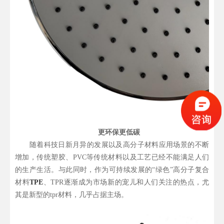
更环保更低碳
随着科技日新月异的发展以及高分子材料应用场景的不断
增加，传统塑胶、PVC等传统材料以及工艺已经不能满足人们
的生产生活。与此同时，作为可持续发展的“绿色”高分子复合
材料
TPE
、TPR逐渐成为市场新的宠儿和人们关注的热点，尤
其是新型的tpr材料，几乎占据主场。