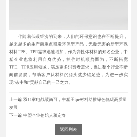
伴随着低碳经济的到来，人们的环保意识也在不断提升，
越来越多的生产商重点研发环保型产品，无毒无害的新型环保
材料TPE、TPR需求迅速增加，作为弹性体材料的知名企业，中
塑企业也将利用自身优势，抓住时机顺势而为，不断拓宽
TPE、TPR应用领域，满足更多消费者需求，促进整个行业不断
向前发展，帮助客户从材料的源头减少碳足迹，为进一步实
现“碳中和”贡献自己的一己之力。
上一篇
双11家电战绩尚可，中塑王tpe材料助推绿色低碳高质量
发展
下一篇
中塑企业创始人蒋定春
返回列表