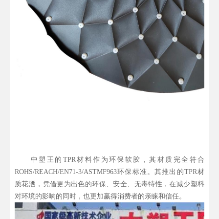
中塑王的TPR材料作为环保软胶，其材质完全符合
ROHS/REACH/EN71-3/ASTMF963环保标准。其推出的TPR材
质花洒，凭借更为出色的环保、安全、无毒特性，在减少塑料
对环境的影响的同时，也更加赢得消费者的亲睐和信任。