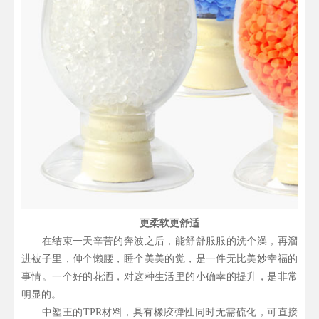
更柔软更舒适
在结束一天辛苦的奔波之后，能舒舒服服的洗个澡，再溜
进被子里，伸个懒腰，睡个美美的觉，是一件无比美妙幸福的
事情。一个好的花洒，对这种生活里的小确幸的提升，是非常
明显的。
中塑王的TPR材料，具有橡胶弹性同时无需硫化，可直接