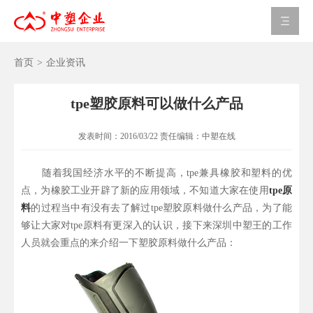
首页
>
企业资讯
tpe塑胶原料可以做什么产品
发表时间：
2016/03/22
责任编辑：
中塑在线
随着我国经济水平的不断提高，tpe兼具橡胶和塑料的优
点，为橡胶工业开辟了新的应用领域，不知道大家在使用
tpe原
料
的过程当中有没有去了解过tpe塑胶原料做什么产品，为了能
够让大家对tpe原料有更深入的认识，接下来深圳中塑王的工作
人员就会重点的来介绍一下塑胶原料做什么产品：