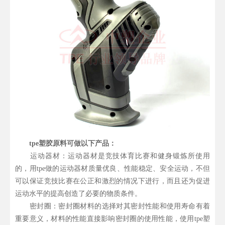
tpe塑胶原料可做以下产品：
运动器材：运动器材是竞技体育比赛和健身锻炼所使用
的，用tpe做的运动器材质量优良、性能稳定、安全运动，不但
可以保证竞技比赛在公正和激烈的情况下进行，而且还为促进
运动水平的提高创造了必要的物质条件。
密封圈：密封圈材料的选择对其密封性能和使用寿命有着
重要意义，材料的性能直接影响密封圈的使用性能，使用tpe塑