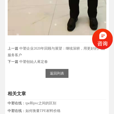
上一篇
中塑企业2020年回顾与展望：继续深耕，用更好的产品
服务客户
下一篇
中塑创始人蒋定春
返回列表
相关文章
中塑在线：
tpe和pvc之间的区别
中塑在线：
如何衡量TPE材料价格