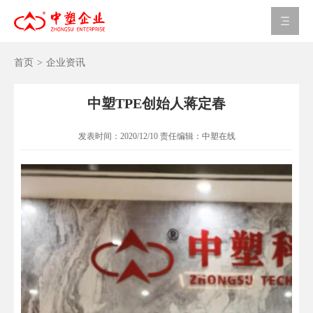
首页
>
企业资讯
中塑TPE创始人蒋定春
发表时间：
2020/12/10
责任编辑：
中塑在线