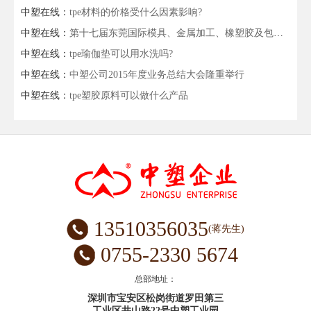
中塑在线：
tpe材料的价格受什么因素影响?
中塑在线：
第十七届东莞国际模具、金属加工、橡塑胶及包装展会
中塑在线：
tpe瑜伽垫可以用水洗吗?
中塑在线：
中塑公司2015年度业务总结大会隆重举行
中塑在线：
tpe塑胶原料可以做什么产品
13510356035
(蒋先生)
0755-2330 5674
总部地址：
深圳市宝安区松岗街道罗田第三
工业区井山路22号中塑工业园