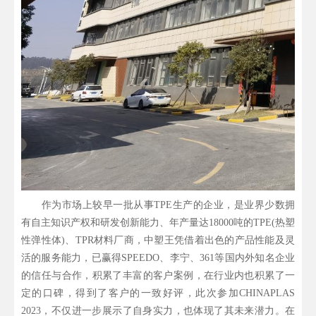
作为市场上较早一批从事TPE生产的企业，是业界少数拥
有自主知识产权和研发创新能力、年产量达18000吨的TPE(热塑
性弹性体)、TPR材料厂商，中塑王凭借着出色的产品性能及灵
活的服务能力，已赢得SPEEDO、李宁、361等国内外知名企业
的信任与合作，积累了丰富的客户案例，在行业内也积累了一
定的口碑，得到了客户的一致好评，此次参加CHINAPLAS
2023，不仅进一步展示了自身实力，也体现了其未来潜力。在