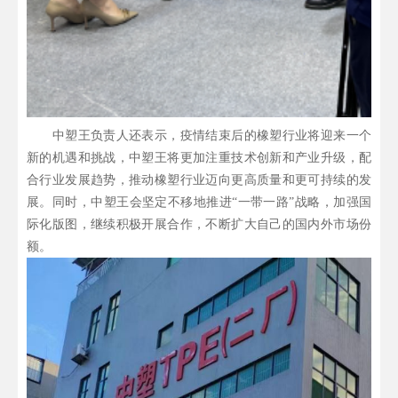
中塑王负责人还表示，疫情结束后的橡塑行业将迎来一个
新的机遇和挑战，中塑王将更加注重技术创新和产业升级，配
合行业发展趋势，推动橡塑行业迈向更高质量和更可持续的发
展。同时，中塑王会坚定不移地推进“一带一路”战略，加强国
际化版图，继续积极开展合作，不断扩大自己的国内外市场份
额。