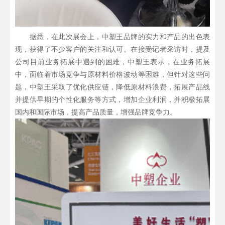
据悉，在此次展会上，中塑王品牌的实力和产品的出色表
现，获得了不少客户的关注和认可。在接受记者采访时，提及
公司目前业务拓展中遇到的困难，中塑王表示，在业务拓展
中，面临着市场竞争与原材料价格波动等困难，但针对这些问
题，中塑王采取了优化供应链，降低原材料浪费，拓展产品线
并提供早期的个性化服务等方式，增加企业利润，并积极拓展
国内和国际市场，提高产品质量，增强品牌竞争力。