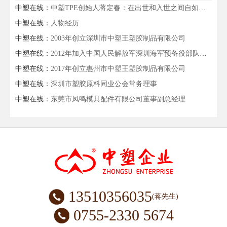
中塑在线：
中塑TPE创始人蒋定春：在出世和入世之间自如切换的企业家
中塑在线：
人物经历
中塑在线：
2003年创立深圳市中塑王塑胶制品有限公司
中塑在线：
2012年加入中国人民解放军深圳海军预备役部队任命为预任少校军官
中塑在线：
2017年创立惠州市中塑王塑胶制品有限公司
中塑在线：
深圳市塑胶原料同业公会常务理事
中塑在线：
东莞市凤鸣模具配件有限公司董事副总经理
13510356035
(蒋先生)
0755-2330 5674