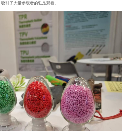
，吸引了大量参观者的驻足观看。