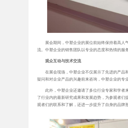
展会期间，中
塑企业的展位前始终保持着高人
流。中塑企业的销售团队以专业的态度和热情的服
观众互动与技术交流
在展会现场，中塑企业不仅展示了先进的产品和
疑问和对企业产品的兴趣前来咨询，中塑企业的专
此外，中塑企
业还邀请了多位行业专家和学者
了行业内的最新研究成果和发展趋势，为参观者们
观者们的联系和了解，还进一步提升了自身的品牌