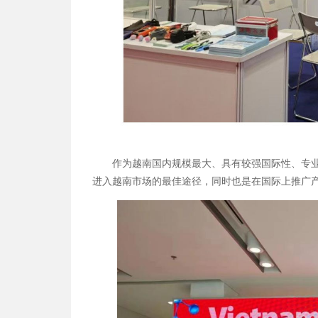
作为越南国内规模最大、具有较强国际性、专业性和贸
进入越南市场的最佳途径，同时也是在国际上推广