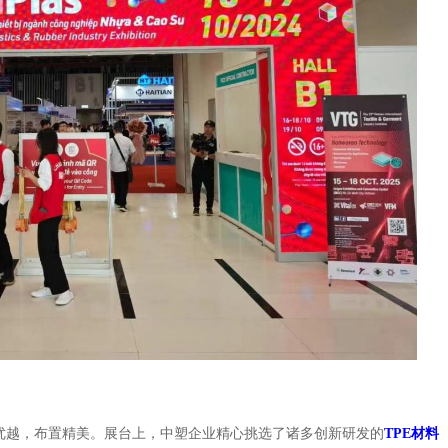
优越，布置精美。展台上，中塑企业精心挑选了诸多创新研发的
TPE材料