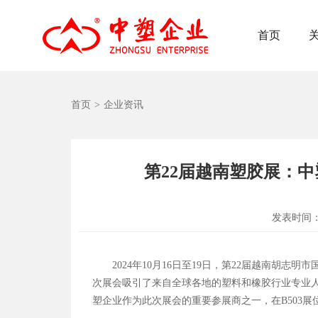
首页
首页
>
企业资讯
第22届越南塑胶展：
发表时间
2024年10月16日至19日，第22届越南胡志明市国
次展会吸引了来自全球各地的塑料和橡胶行业专业
塑企业作为此次展会的重要参展商之一，在B503