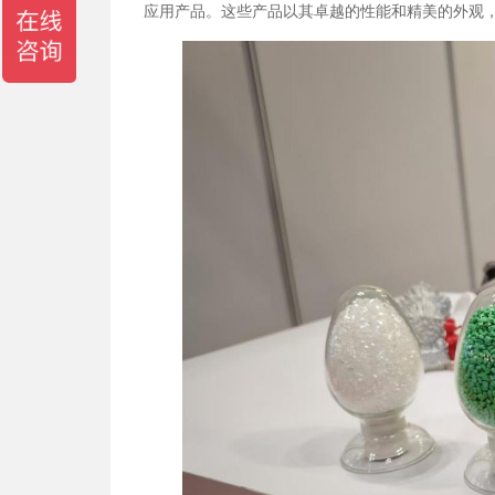
应用产品。这些产品以其卓越的性能和精美的外观