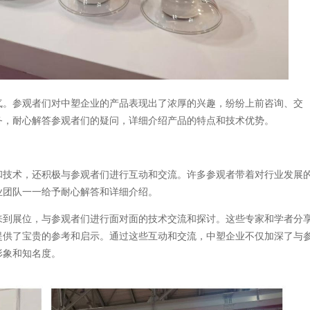
气。参观者们对中塑企业的产品表现出了浓厚的兴趣，纷纷上前咨询、交
务，耐心解答参观者们的疑问，详细介绍产品的特点和技术优势。
技术，还积极与参观者们进行互动和交流。许多参观者带着对行业发展
业团队一一给予耐心解答和详细介绍。
来到展位，与参观者们进行面对面的技术交流和探讨。这些专家和学者分
提供了宝贵的参考和启示。通过这些互动和交流，中塑企业不仅加深了与
形象和知名度。