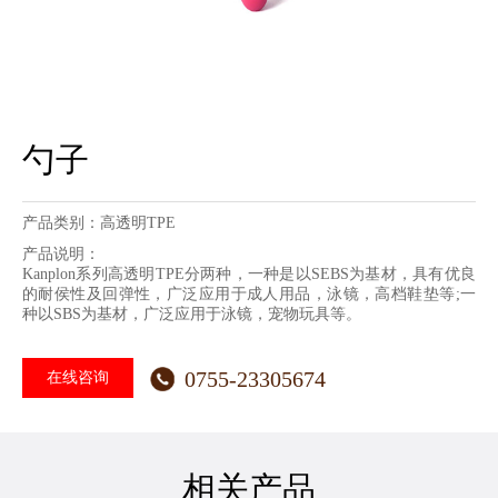
勺子
产品类别：高透明TPE
产品说明：
Kanplon系列高透明TPE分两种，一种是以SEBS为基材，具有优良
的耐侯性及回弹性，广泛应用于成人用品，泳镜，高档鞋垫等;一
种以SBS为基材，广泛应用于泳镜，宠物玩具等。
0755-23305674
在线咨询
相关产品