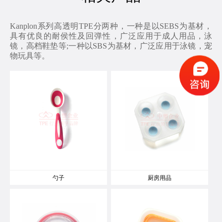
Kanplon系列高透明TPE分两种，一种是以SEBS为基材，
具有优良的耐侯性及回弹性，广泛应用于成人用品，泳
镜，高档鞋垫等;一种以SBS为基材，广泛应用于泳镜，宠
物玩具等。
勺子
厨房用品