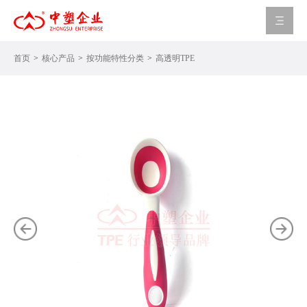
首页
核心产品
按功能特性分类
高透明TPE