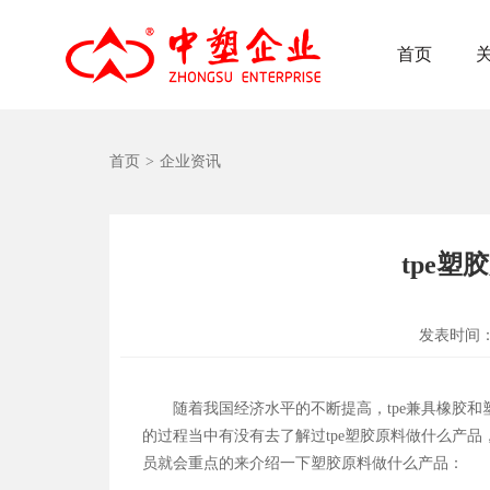
首页
首页
>
企业资讯
tpe
发表时间
随着我国经济水平的不断提高，tpe兼具橡胶
的过程当中有没有去了解过tpe塑胶原料做什么产品
员就会重点的来介绍一下塑胶原料做什么产品：