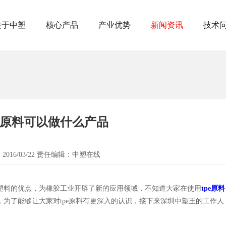
关于中塑
核心产品
产业优势
新闻资讯
技术
塑胶原料可以做什么产品
：
2016/03/22
责任编辑：
中塑在线
和塑料的优点，为橡胶工业开辟了新的应用领域，不知道大家在使用
tpe原料
，为了能够让大家对tpe原料有更深入的认识，接下来深圳中塑王的工作人